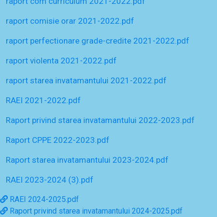
raport com curriculum 2021-2022.pdf
raport comisie orar 2021-2022.pdf
raport perfectionare grade-credite 2021-2022.pdf
raport violenta 2021-2022.pdf
raport starea invatamantului 2021-2022.pdf
RAEI 2021-2022.pdf
Raport privind starea invatamantului 2022-2023.pdf
Raport CPPE 2022-2023.pdf
Raport starea invatamantului 2023-2024.pdf
RAEI 2023-2024 (3).pdf
RAEI 2024-2025.pdf
Raport privind starea invatamantului 2024-2025.pdf