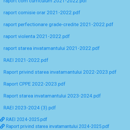
raport com curriculum 2021-2022.pdf
raport comisie orar 2021-2022.pdf
raport perfectionare grade-credite 2021-2022.pdf
raport violenta 2021-2022.pdf
raport starea invatamantului 2021-2022.pdf
RAEI 2021-2022.pdf
Raport privind starea invatamantului 2022-2023.pdf
Raport CPPE 2022-2023.pdf
Raport starea invatamantului 2023-2024.pdf
RAEI 2023-2024 (3).pdf
RAEI 2024-2025.pdf
Raport privind starea invatamantului 2024-2025.pdf