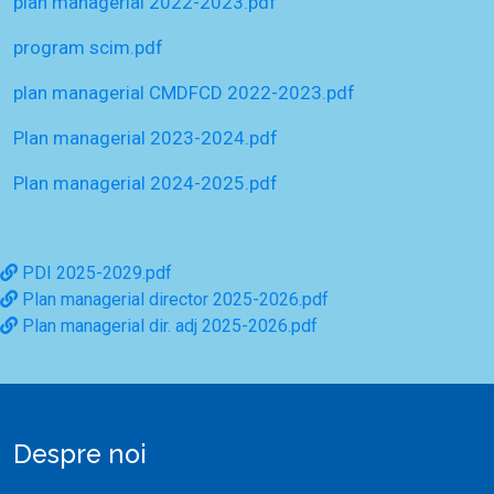
plan managerial 2022-2023.pdf
program scim.pdf
plan managerial CMDFCD 2022-2023.pdf
Plan managerial 2023-2024.pdf
Plan managerial 2024-2025.pdf
PDI 2025-2029.pdf
Plan managerial director 2025-2026.pdf
Plan managerial dir. adj 2025-2026.pdf
Despre noi